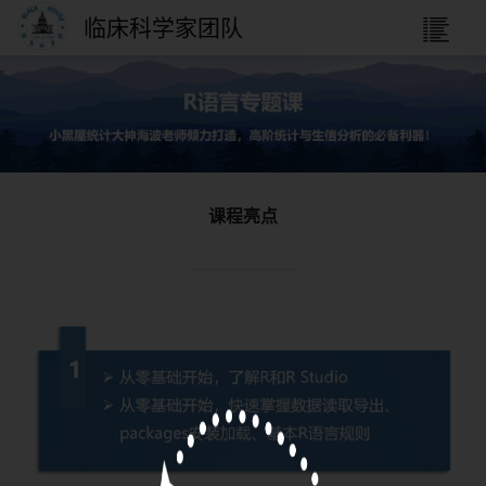
临床科学家团队
课程亮点