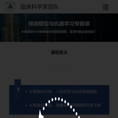
临床科学家团队
课程亮点