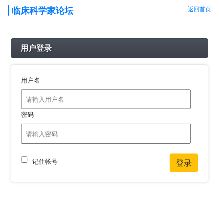
临床科学家论坛
返回首页
用户登录
用户名
密码
记住帐号
登录