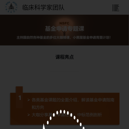
临床科学家团队
课程亮点