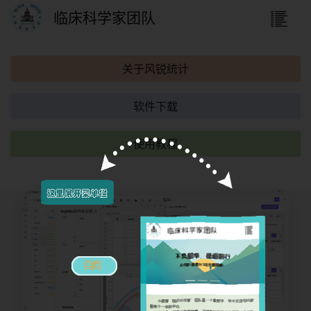
临床科学家团队
关于风锐统计
软件下载
使用教程